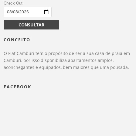
Check Out
CONSULTAR
CONCEITO
O Flat Camburi tem o propósito de ser a sua casa de praia em
Camburi, por isso disponibiliza apartamentos amplos,
aconchegantes e equipados, bem maiores que uma pousada.
FACEBOOK