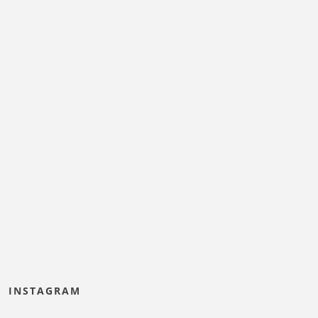
INSTAGRAM