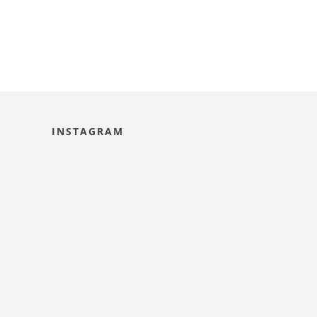
INSTAGRAM